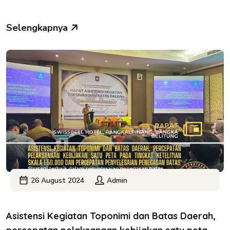
Selengkapnya
26 August 2024
Admin
Asistensi Kegiatan Toponimi dan Batas Daerah,