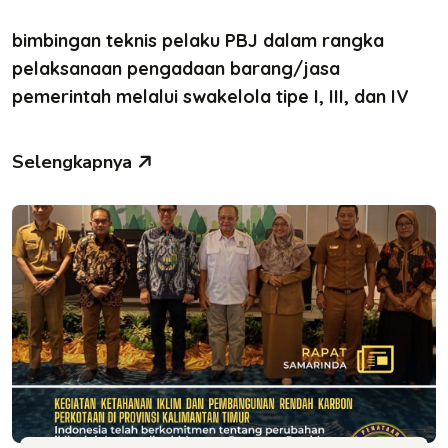
bimbingan teknis pelaku PBJ dalam rangka
pelaksanaan pengadaan barang/jasa
pemerintah melalui swakelola tipe I, III, dan IV
Selengkapnya