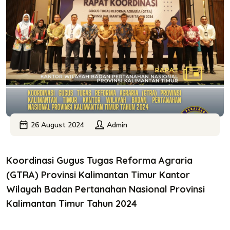
26 August 2024
Admin
Koordinasi Gugus Tugas Reforma Agraria
(GTRA) Provinsi Kalimantan Timur Kantor
Wilayah Badan Pertanahan Nasional Provinsi
Kalimantan Timur Tahun 2024