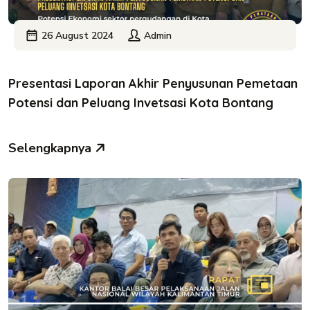
26 August 2024
Admin
Presentasi Laporan Akhir Penyusunan Pemetaan
Potensi dan Peluang Invetsasi Kota Bontang
Selengkapnya