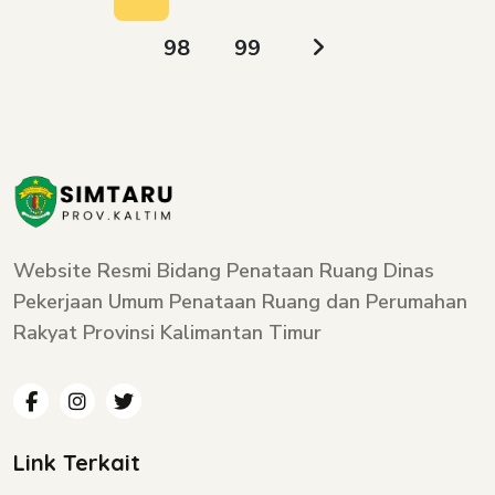
98
99
Website Resmi Bidang Penataan Ruang Dinas
Pekerjaan Umum Penataan Ruang dan Perumahan
Rakyat Provinsi Kalimantan Timur
Link Terkait