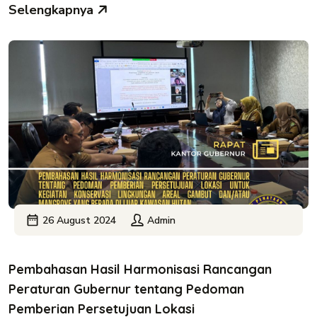
Selengkapnya
26 August 2024
Admin
Pembahasan Hasil Harmonisasi Rancangan
Peraturan Gubernur tentang Pedoman
Pemberian Persetujuan Lokasi