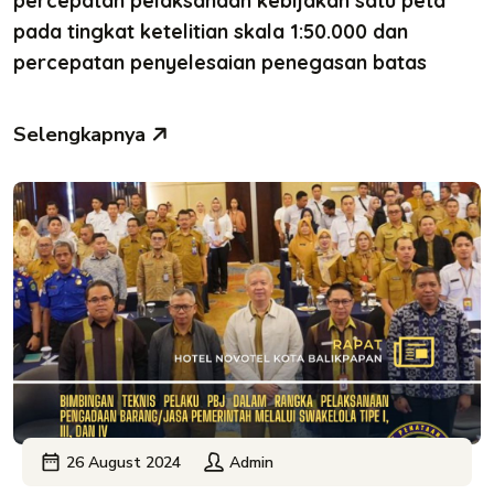
percepatan pelaksanaan kebijakan satu peta
pada tingkat ketelitian skala 1:50.000 dan
percepatan penyelesaian penegasan batas
Selengkapnya
26 August 2024
Admin