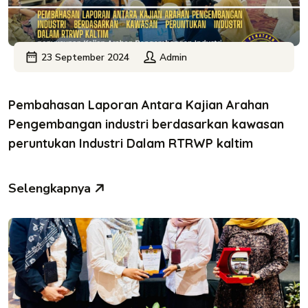
23 September 2024
Admin
Pembahasan Laporan Antara Kajian Arahan
Pengembangan industri berdasarkan kawasan
peruntukan Industri Dalam RTRWP kaltim
Selengkapnya