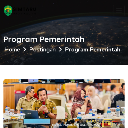
Program Pemerintah
Home
Postingan
Program Pemerintah