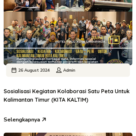
26 August 2024
Admin
Sosialisasi Kegiatan Kolaborasi Satu Peta Untuk
Kalimantan Timur (KITA KALTIM)
Selengkapnya