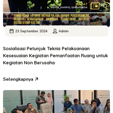
23 September 2024
Admin
Sosialisasi Petunjuk Teknis Pelaksanaan
Kesesuaian Kegiatan Pemanfaatan Ruang untuk
Kegiatan Non Berusaha
Selengkapnya