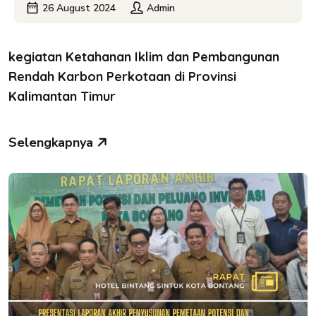
26 August 2024
Admin
kegiatan Ketahanan Iklim dan Pembangunan
Rendah Karbon Perkotaan di Provinsi
Kalimantan Timur
Selengkapnya