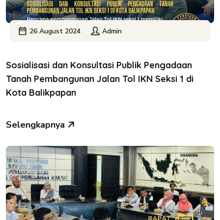
26 August 2024
Admin
Sosialisasi dan Konsultasi Publik Pengadaan
Tanah Pembangunan Jalan Tol IKN Seksi 1 di
Kota Balikpapan
Selengkapnya