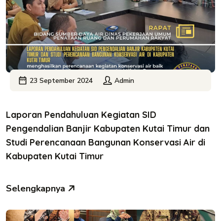
23 September 2024
Admin
Laporan Pendahuluan Kegiatan SID
Pengendalian Banjir Kabupaten Kutai Timur dan
Studi Perencanaan Bangunan Konservasi Air di
Kabupaten Kutai Timur
Selengkapnya