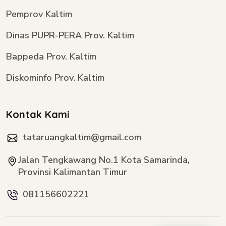
Pemprov Kaltim
Dinas PUPR-PERA Prov. Kaltim
Bappeda Prov. Kaltim
Diskominfo Prov. Kaltim
Kontak Kami
tataruangkaltim@gmail.com
Jalan Tengkawang No.1 Kota Samarinda,
Provinsi Kalimantan Timur
081156602221