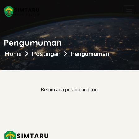
Pengumuman
Home
Postingan
Pengumuman
Belum ada postingan blog.