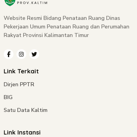
Website Resmi Bidang Penataan Ruang Dinas
Pekerjaan Umum Penataan Ruang dan Perumahan
Rakyat Provinsi Kalimantan Timur
Link Terkait
Dirjen PPTR
BIG
Satu Data Kaltim
Link Instansi