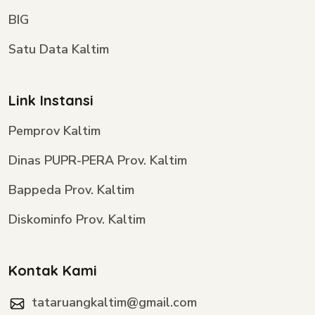
BIG
Satu Data Kaltim
Link Instansi
Pemprov Kaltim
Dinas PUPR-PERA Prov. Kaltim
Bappeda Prov. Kaltim
Diskominfo Prov. Kaltim
Kontak Kami
tataruangkaltim@gmail.com