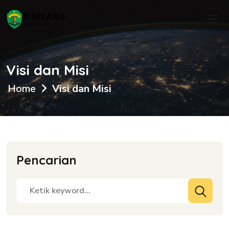
Visi dan Misi
Home
Visi dan Misi
Pencarian