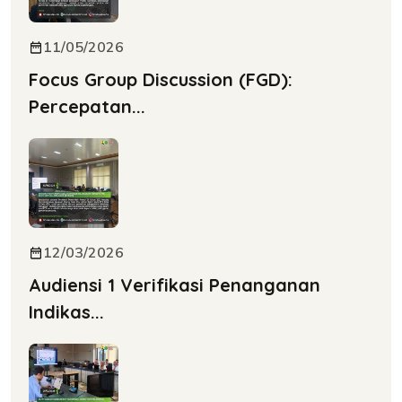
11/05/2026
Focus Group Discussion (FGD):
Percepatan...
12/03/2026
Audiensi 1 Verifikasi Penanganan
Indikas...