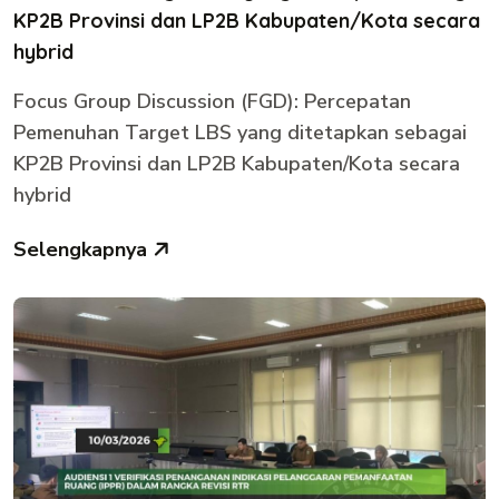
KP2B Provinsi dan LP2B Kabupaten/Kota secara
hybrid
Focus Group Discussion (FGD): Percepatan
Pemenuhan Target LBS yang ditetapkan sebagai
KP2B Provinsi dan LP2B Kabupaten/Kota secara
hybrid
Selengkapnya