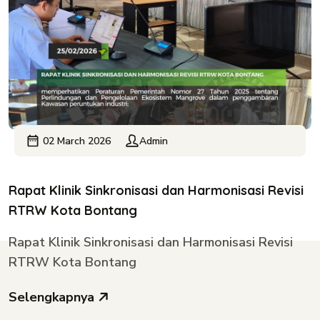
02 March 2026
Admin
Rapat Klinik Sinkronisasi dan Harmonisasi Revisi
RTRW Kota Bontang
Rapat Klinik Sinkronisasi dan Harmonisasi Revisi
RTRW Kota Bontang
Selengkapnya