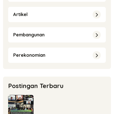
Artikel
Pembangunan
Perekonomian
Postingan Terbaru