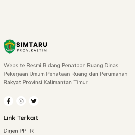
Website Resmi Bidang Penataan Ruang Dinas
Pekerjaan Umum Penataan Ruang dan Perumahan
Rakyat Provinsi Kalimantan Timur
Link Terkait
Dirjen PPTR