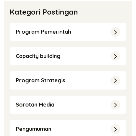
Kategori Postingan
Program Pemerintah
Capacity building
Program Strategis
Sorotan Media
Pengumuman