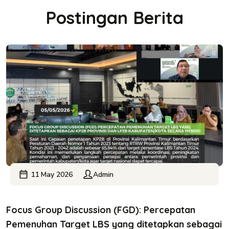
Postingan Berita
11 May 2026
Admin
Focus Group Discussion (FGD): Percepatan
Pemenuhan Target LBS yang ditetapkan sebagai