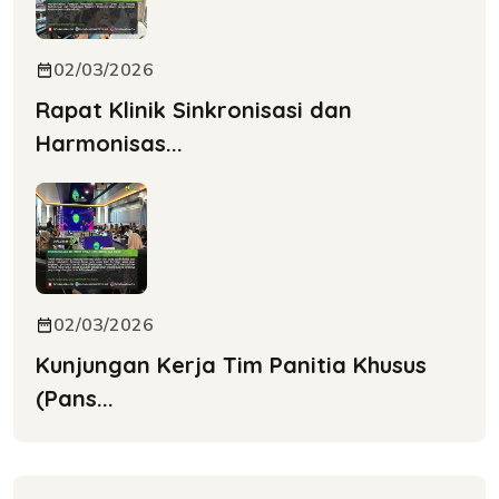
02/03/2026
Rapat Klinik Sinkronisasi dan
Harmonisas...
02/03/2026
Kunjungan Kerja Tim Panitia Khusus
(Pans...