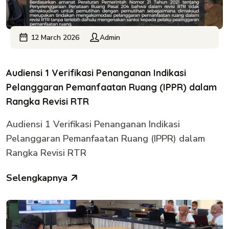
12 March 2026
Admin
Audiensi 1 Verifikasi Penanganan Indikasi
Pelanggaran Pemanfaatan Ruang (IPPR) dalam
Rangka Revisi RTR
Audiensi 1 Verifikasi Penanganan Indikasi
Pelanggaran Pemanfaatan Ruang (IPPR) dalam
Rangka Revisi RTR
Selengkapnya