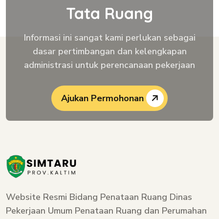
Tata Ruang
Informasi ini sangat kami perlukan sebagai
dasar pertimbangan dan kelengkapan
administrasi untuk perencanaan pekerjaan
Ajukan Permohonan
Website Resmi Bidang Penataan Ruang Dinas
Pekerjaan Umum Penataan Ruang dan Perumahan