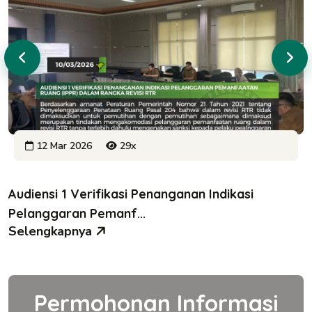
12 Mar 2026
29x
Audiensi 1 Verifikasi Penanganan Indikasi
Pelanggaran Pemanf...
Selengkapnya
Permohonan Informasi