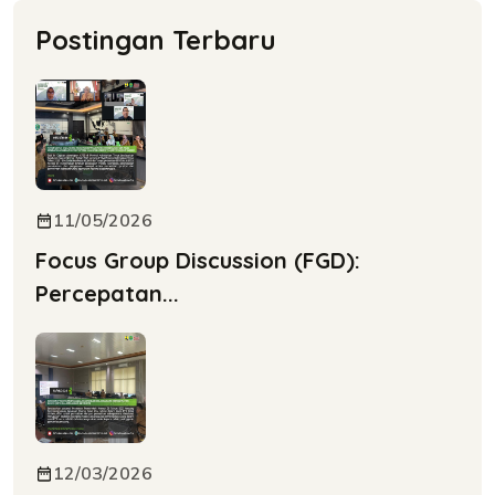
Postingan Terbaru
11/05/2026
Focus Group Discussion (FGD):
Percepatan...
12/03/2026