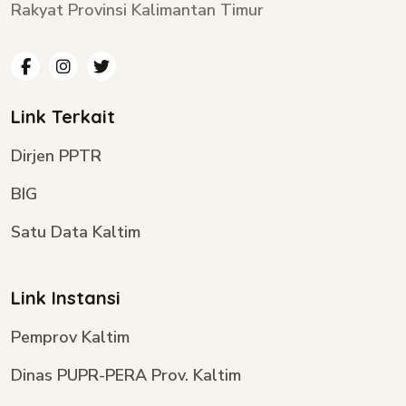
Rakyat Provinsi Kalimantan Timur
Link Terkait
Dirjen PPTR
BIG
Satu Data Kaltim
Link Instansi
Pemprov Kaltim
Dinas PUPR-PERA Prov. Kaltim