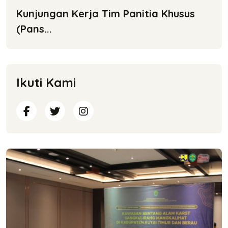
Kunjungan Kerja Tim Panitia Khusus
(Pans...
Ikuti Kami