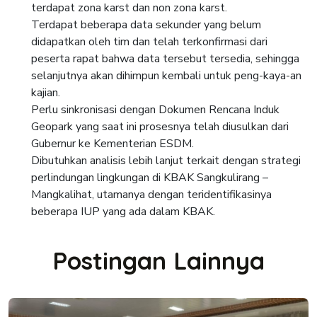
terdapat zona karst dan non zona karst.
Terdapat beberapa data sekunder yang belum
didapatkan oleh tim dan telah terkonfirmasi dari
peserta rapat bahwa data tersebut tersedia, sehingga
selanjutnya akan dihimpun kembali untuk peng-kaya-an
kajian.
Perlu sinkronisasi dengan Dokumen Rencana Induk
Geopark yang saat ini prosesnya telah diusulkan dari
Gubernur ke Kementerian ESDM.
Dibutuhkan analisis lebih lanjut terkait dengan strategi
perlindungan lingkungan di KBAK Sangkulirang –
Mangkalihat, utamanya dengan teridentifikasinya
beberapa IUP yang ada dalam KBAK.
Postingan Lainnya