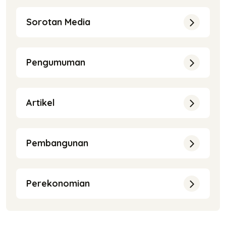
Sorotan Media
Pengumuman
Artikel
Pembangunan
Perekonomian