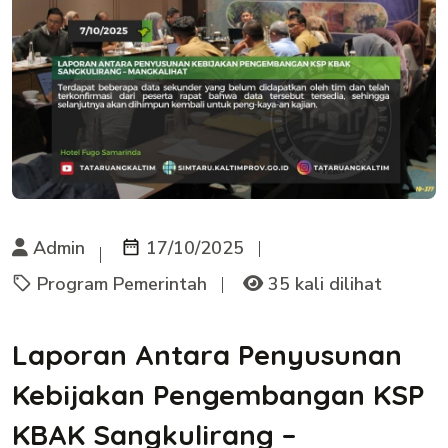
Admin
17/10/2025
Program Pemerintah
35 kali dilihat
Laporan Antara Penyusunan
Kebijakan Pengembangan KSP
KBAK Sangkulirang –