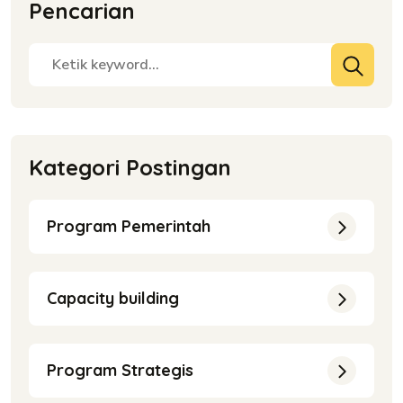
Pencarian
Kategori Postingan
Program Pemerintah
Capacity building
Program Strategis