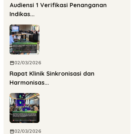
Audiensi 1 Verifikasi Penanganan
Indikas...
02/03/2026
Rapat Klinik Sinkronisasi dan
Harmonisas...
02/03/2026