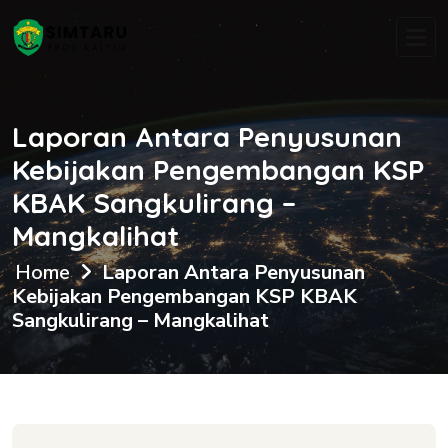
Laporan Antara Penyusunan
Kebijakan Pengembangan KSP
KBAK Sangkulirang –
Mangkalihat
Home
Laporan Antara Penyusunan
Kebijakan Pengembangan KSP KBAK
Sangkulirang – Mangkalihat