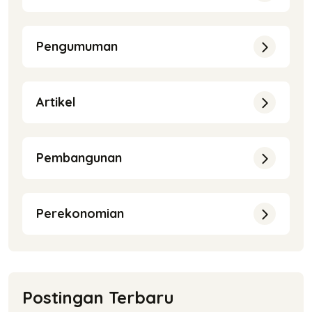
Pengumuman
Artikel
Pembangunan
Perekonomian
Postingan Terbaru