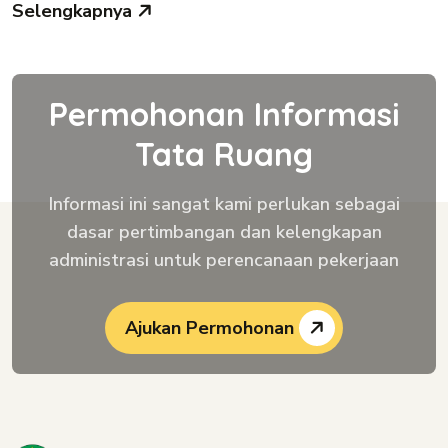
Selengkapnya
Permohonan Informasi
Tata Ruang
Informasi ini sangat kami perlukan sebagai
dasar pertimbangan dan kelengkapan
administrasi untuk perencanaan pekerjaan
Ajukan Permohonan