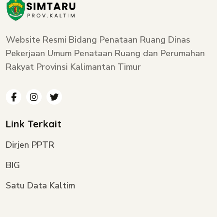
Website Resmi Bidang Penataan Ruang Dinas
Pekerjaan Umum Penataan Ruang dan Perumahan
Rakyat Provinsi Kalimantan Timur
Link Terkait
Dirjen PPTR
BIG
Satu Data Kaltim