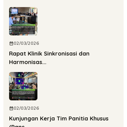
02/03/2026
Rapat Klinik Sinkronisasi dan
Harmonisas...
02/03/2026
Kunjungan Kerja Tim Panitia Khusus
(Pans...