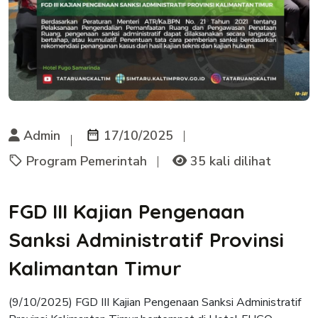
Admin
17/10/2025
Program Pemerintah
35 kali dilihat
FGD III Kajian Pengenaan
Sanksi Administratif Provinsi
Kalimantan Timur
(9/10/2025) FGD III Kajian Pengenaan Sanksi Administratif