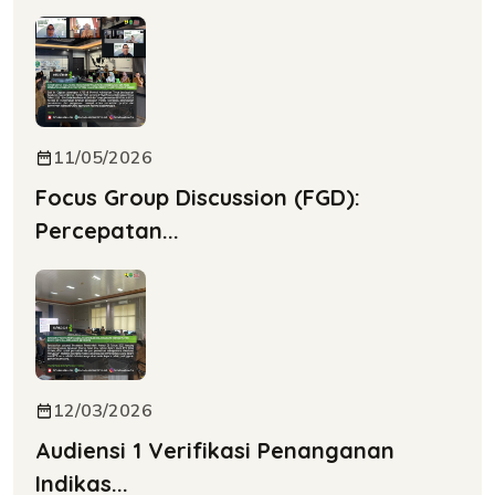
11/05/2026
Focus Group Discussion (FGD):
Percepatan...
12/03/2026
Audiensi 1 Verifikasi Penanganan
Indikas...