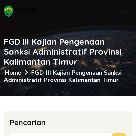
FGD III Kajian Pengenaan
Sanksi Administratif Provinsi
Kalimantan Timur
Home
FGD III Kajian Pengenaan Sanksi
Administratif Provinsi Kalimantan Timur
Pencarian