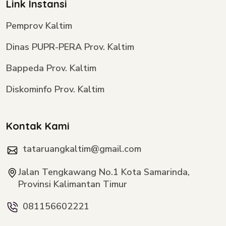
Link Instansi
Pemprov Kaltim
Dinas PUPR-PERA Prov. Kaltim
Bappeda Prov. Kaltim
Diskominfo Prov. Kaltim
Kontak Kami
tataruangkaltim@gmail.com
Jalan Tengkawang No.1 Kota Samarinda,
Provinsi Kalimantan Timur
081156602221