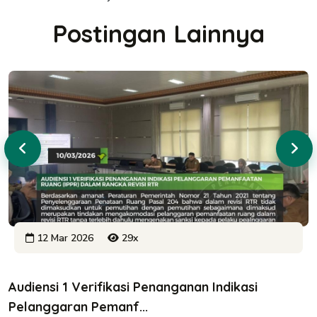
Postingan Lainnya
12 Mar 2026
29x
Audiensi 1 Verifikasi Penanganan Indikasi
Pelanggaran Pemanf...