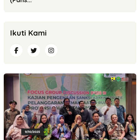
Ikuti Kami