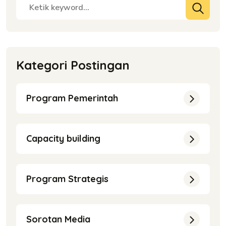
Kategori Postingan
Program Pemerintah
Capacity building
Program Strategis
Sorotan Media