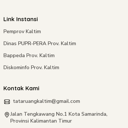
Link Instansi
Pemprov Kaltim
Dinas PUPR-PERA Prov. Kaltim
Bappeda Prov. Kaltim
Diskominfo Prov. Kaltim
Kontak Kami
tataruangkaltim@gmail.com
Jalan Tengkawang No.1 Kota Samarinda,
Provinsi Kalimantan Timur