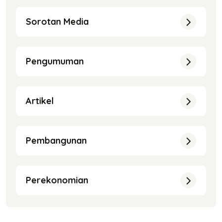
Sorotan Media
Pengumuman
Artikel
Pembangunan
Perekonomian