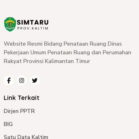
Website Resmi Bidang Penataan Ruang Dinas
Pekerjaan Umum Penataan Ruang dan Perumahan
Rakyat Provinsi Kalimantan Timur
Link Terkait
Dirjen PPTR
BIG
Satu Data Kaltim