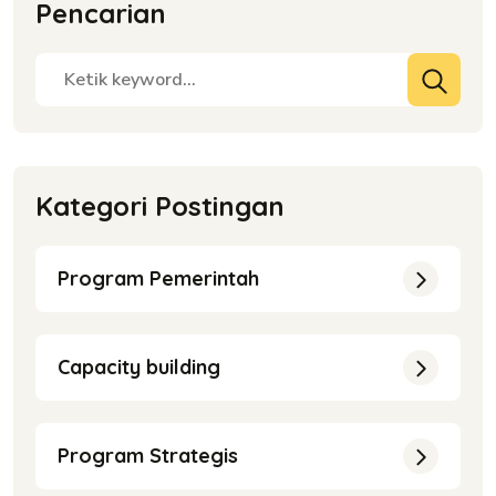
Pencarian
Kategori Postingan
Program Pemerintah
Capacity building
Program Strategis