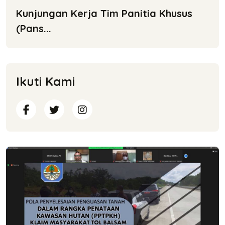
Kunjungan Kerja Tim Panitia Khusus
(Pans...
Ikuti Kami