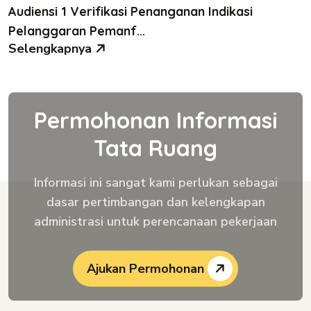
Audiensi 1 Verifikasi Penanganan Indikasi
Pelanggaran Pemanf...
Selengkapnya
Permohonan Informasi
Tata Ruang
Informasi ini sangat kami perlukan sebagai
dasar pertimbangan dan kelengkapan
administrasi untuk perencanaan pekerjaan
Ajukan Permohonan