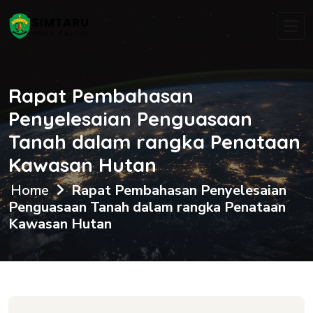
Rapat Pembahasan
Penyelesaian Penguasaan
Tanah dalam rangka Penataan
Kawasan Hutan
Home
Rapat Pembahasan Penyelesaian
Penguasaan Tanah dalam rangka Penataan
Kawasan Hutan