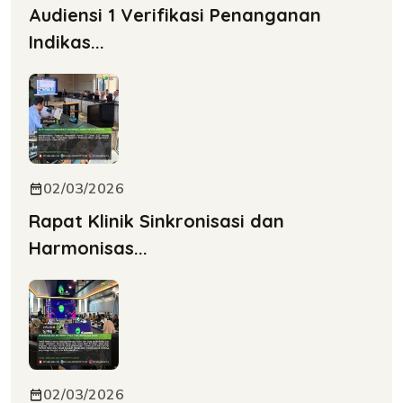
Audiensi 1 Verifikasi Penanganan
Indikas...
02/03/2026
Rapat Klinik Sinkronisasi dan
Harmonisas...
02/03/2026