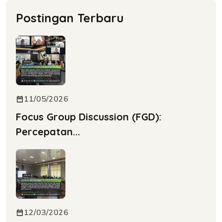
Postingan Terbaru
11/05/2026
Focus Group Discussion (FGD):
Percepatan...
12/03/2026