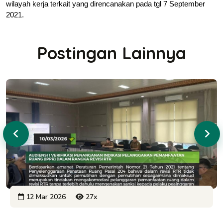
wilayah kerja terkait yang direncanakan pada tgl 7 September 
2021.
Postingan Lainnya
12 Mar 2026
27x