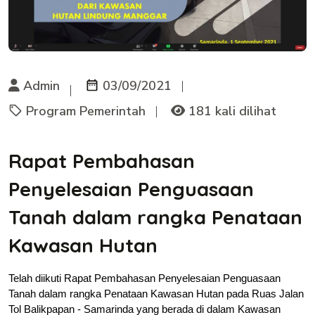
Admin
03/09/2021
Program Pemerintah
181 kali dilihat
Rapat Pembahasan
Penyelesaian Penguasaan
Tanah dalam rangka Penataan
Kawasan Hutan
Telah diikuti Rapat Pembahasan Penyelesaian Penguasaan 
Tanah dalam rangka Penataan Kawasan Hutan pada Ruas Jalan 
Tol Balikpapan - Samarinda yang berada di dalam Kawasan 