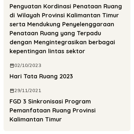
Penguatan Kordinasi Penataan Ruang
di Wilayah Provinsi Kalimantan Timur
serta Mendukung Penyelenggaraan
Penataan Ruang yang Terpadu
dengan Mengintegrasikan berbagai
kepentingan lintas sektor
02/10/2023
Hari Tata Ruang 2023
29/11/2021
FGD 3 Sinkronisasi Program
Pemanfataan Ruang Provinsi
Kalimantan Timur