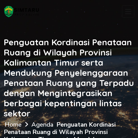
Penguatan Kordinasi Penataan
Ruang di Wilayah Provinsi
Kalimantan Timur serta
Mendukung Penyelenggaraan
Penataan Ruang yang Terpadu
dengan Mengintegrasikan
berbagai kepentingan lintas
sektor
Home
Agenda
Penguatan Kordinasi
Penataan Ruang di Wilayah Provinsi