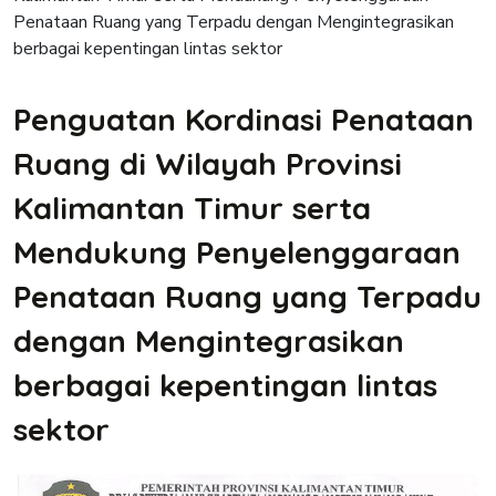
Penguatan Kordinasi Penataan
Ruang di Wilayah Provinsi
Kalimantan Timur serta
Mendukung Penyelenggaraan
Penataan Ruang yang Terpadu
dengan Mengintegrasikan
berbagai kepentingan lintas
sektor