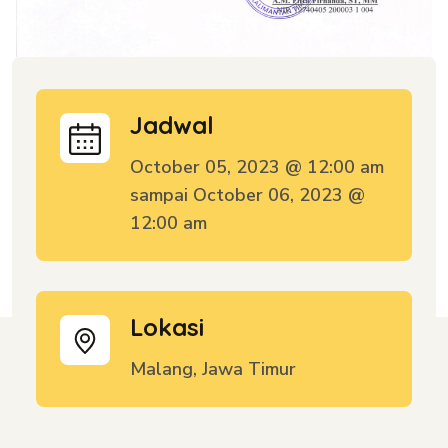
Jadwal
October 05, 2023 @ 12:00 am
sampai October 06, 2023 @
12:00 am
Lokasi
Malang, Jawa Timur