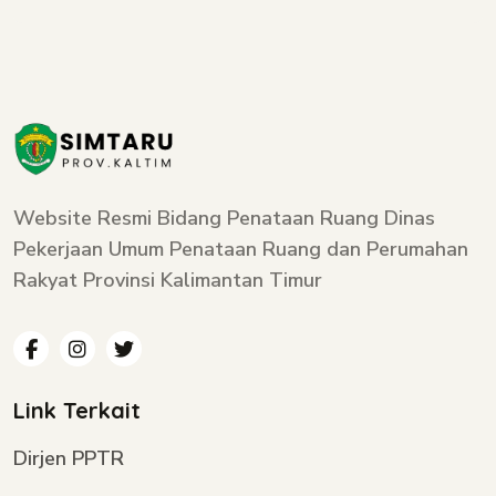
Website Resmi Bidang Penataan Ruang Dinas
Pekerjaan Umum Penataan Ruang dan Perumahan
Rakyat Provinsi Kalimantan Timur
Link Terkait
Dirjen PPTR