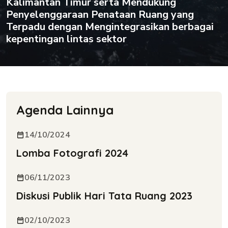
Kalimantan Timur serta Mendukung
Penyelenggaraan Penataan Ruang yang
Terpadu dengan Mengintegrasikan berbagai
kepentingan lintas sektor
Agenda Lainnya
14/10/2024
Lomba Fotografi 2024
06/11/2023
Diskusi Publik Hari Tata Ruang 2023
02/10/2023