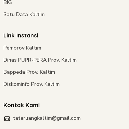
BIG
Satu Data Kaltim
Link Instansi
Pemprov Kaltim
Dinas PUPR-PERA Prov. Kaltim
Bappeda Prov. Kaltim
Diskominfo Prov. Kaltim
Kontak Kami
tataruangkaltim@gmail.com